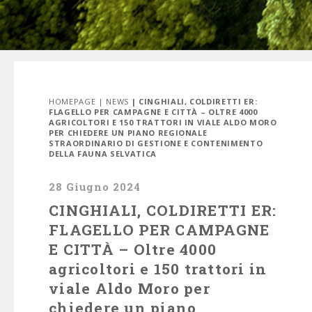
HOMEPAGE
|
NEWS
| CINGHIALI, COLDIRETTI ER:
FLAGELLO PER CAMPAGNE E CITTÀ – OLTRE 4000
AGRICOLTORI E 150 TRATTORI IN VIALE ALDO MORO
PER CHIEDERE UN PIANO REGIONALE
STRAORDINARIO DI GESTIONE E CONTENIMENTO
DELLA FAUNA SELVATICA
28 Giugno 2024
CINGHIALI, COLDIRETTI ER:
FLAGELLO PER CAMPAGNE
E CITTÀ – Oltre 4000
agricoltori e 150 trattori in
viale Aldo Moro per
chiedere un piano