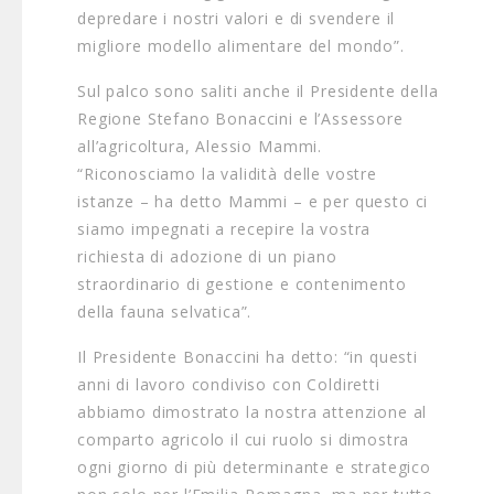
depredare i nostri valori e di svendere il
migliore modello alimentare del mondo”.
Sul palco sono saliti anche il Presidente della
Regione Stefano Bonaccini e l’Assessore
all’agricoltura, Alessio Mammi.
“Riconosciamo la validità delle vostre
istanze – ha detto Mammi – e per questo ci
siamo impegnati a recepire la vostra
richiesta di adozione di un piano
straordinario di gestione e contenimento
della fauna selvatica”.
Il Presidente Bonaccini ha detto: “in questi
anni di lavoro condiviso con Coldiretti
abbiamo dimostrato la nostra attenzione al
comparto agricolo il cui ruolo si dimostra
ogni giorno di più determinante e strategico