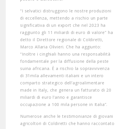
“I selvatici distruggono le nostre produzioni
di eccellenza, mettendo a rischio un parte
significativa di un export che nel 2023 ha
raggiunto gli 11 miliardi di euro di valore” ha
detto il Direttore regionale di Coldiretti,
Marco Allaria Olivieri. Che ha aggiunto:
“Inoltre i cinghiali hanno una responsabilità
fondamentale per la diffusione della peste
suina africana. È a rischio la sopravvivenza
di 31mila allevamenti italiani e un intero
comparto strategico dell’agroalimentare
made in Italy, che genera un fatturato di 20
miliardi di euro l’anno e garantisce
occupazione a 100 mila persone in Italia”.
Numerose anche le testimonianze di giovani
agricoltori di Coldiretti che hanno raccontato