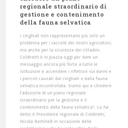
regionale straordinario di
gestione e contenimento
della fauna selvatica
I cinghiali non rappresentano più solo un
problema per i raccolti dei nostri agricoltori,
ma anche per la sicurezza dei cittadini.
Coldiretti è in piazza oggi per dare un
messaggio ancora più forte a tutte le
Istituzioni e accendere i riflettori sui danni e
i pericoli causati dai cinghiali e dalla fauna
selvatica incontrollata. Siamo qui a chiedere
l’adozione di un piano regionale
straordinario per la gestione e il
contenimento della fauna selvatica”. Lo ha
detto il Presidente regionale di Coldiretti,
Nicola Bertinelli in occasione della