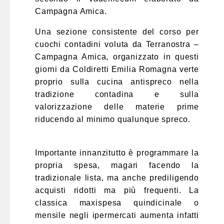
Campagna Amica.
Una sezione consistente del corso per
cuochi contadini voluta da Terranostra –
Campagna Amica, organizzato in questi
giorni da Coldiretti Emilia Romagna verte
proprio sulla cucina antispreco nella
tradizione contadina e sulla
valorizzazione delle materie prime
riducendo al minimo qualunque spreco.
Importante innanzitutto è programmare la
propria spesa, magari facendo la
tradizionale lista, ma anche prediligendo
acquisti ridotti ma più frequenti. La
classica maxispesa quindicinale o
mensile negli ipermercati aumenta infatti