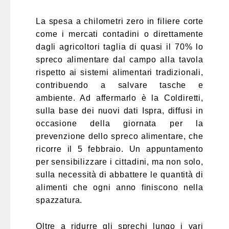
La spesa a chilometri zero in filiere corte
come i mercati contadini o direttamente
dagli agricoltori taglia di quasi il 70% lo
spreco alimentare dal campo alla tavola
rispetto ai sistemi alimentari tradizionali,
contribuendo a salvare tasche e
ambiente. Ad affermarlo è la Coldiretti,
sulla base dei nuovi dati Ispra, diffusi in
occasione della giornata per la
prevenzione dello spreco alimentare, che
ricorre il 5 febbraio. Un appuntamento
per sensibilizzare i cittadini, ma non solo,
sulla necessità di abbattere le quantità di
alimenti che ogni anno finiscono nella
spazzatura.
Oltre a ridurre gli sprechi lungo i vari