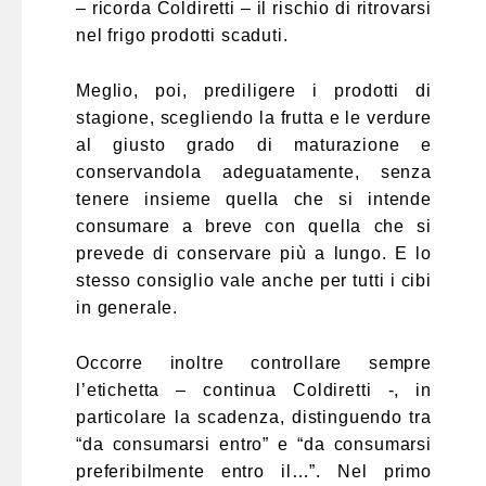
– ricorda Coldiretti – il rischio di ritrovarsi
nel frigo prodotti scaduti.
Meglio, poi, prediligere i prodotti di
stagione, scegliendo la frutta e le verdure
al giusto grado di maturazione e
conservandola adeguatamente, senza
tenere insieme quella che si intende
consumare a breve con quella che si
prevede di conservare più a lungo. E lo
stesso consiglio vale anche per tutti i cibi
in generale.
Occorre inoltre controllare sempre
l’etichetta – continua Coldiretti -, in
particolare la scadenza, distinguendo tra
“da consumarsi entro” e “da consumarsi
preferibilmente entro il…”. Nel primo