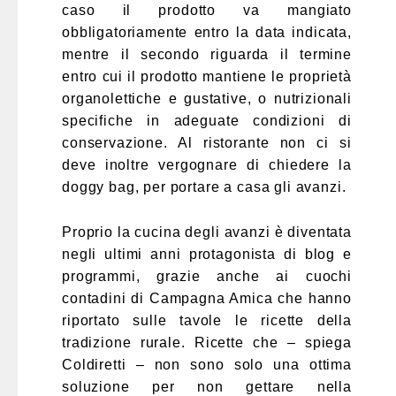
caso il prodotto va mangiato
obbligatoriamente entro la data indicata,
mentre il secondo riguarda il termine
entro cui il prodotto mantiene le proprietà
organolettiche e gustative, o nutrizionali
specifiche in adeguate condizioni di
conservazione. Al ristorante non ci si
deve inoltre vergognare di chiedere la
doggy bag, per portare a casa gli avanzi.
Proprio la cucina degli avanzi è diventata
negli ultimi anni protagonista di blog e
programmi, grazie anche ai cuochi
contadini di Campagna Amica che hanno
riportato sulle tavole le ricette della
tradizione rurale. Ricette che – spiega
Coldiretti – non sono solo una ottima
soluzione per non gettare nella