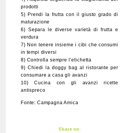
prodotti
5) Prendi la frutta con il giusto grado di
maturazione
6) Separa le diverse varietà di frutta e
verdura
7) Non tenere insieme i cibi che consumi
in tempi diversi
8) Controlla sempre l’etichetta
9) Chiedi la doggy bag al ristorante per
consumare a casa gli avanzi
10) Cucina con gli avanzi ricette
antispreco
Fonte: Campagna Amica
Share on: