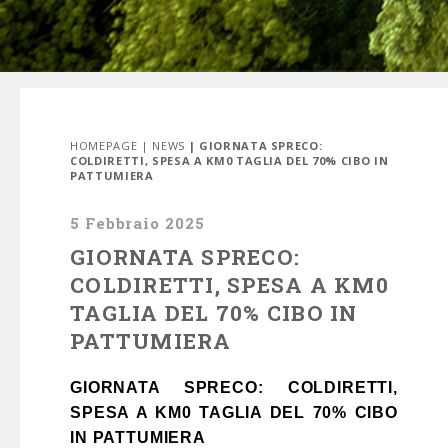
HOMEPAGE
|
NEWS
| GIORNATA SPRECO:
COLDIRETTI, SPESA A KM0 TAGLIA DEL 70% CIBO IN
PATTUMIERA
5 Febbraio 2025
GIORNATA SPRECO:
COLDIRETTI, SPESA A KM0
TAGLIA DEL 70% CIBO IN
PATTUMIERA
GIORNATA SPRECO: COLDIRETTI,
SPESA A KM0 TAGLIA DEL 70% CIBO
IN PATTUMIERA