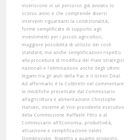
inseriscono in un percorso già avviato lo
scorso anno e che comprende diversi
interventi riguardanti la condizionalità,
forme semplificate di supporto agli
investimenti per i piccoli agricoltori,
maggiore possibilità di utilizzo dei costi
standard, ma anche semplificazioni rispetto
alla procedura di modifica dei Piani strategici
nazionali e l’eliminazione anche degli ultimi
legami tra gli aiuti della Pac e il Green Deal.
Ad affermarlo è la Coldiretti nel commentare
le modifiche presentate dal Commissario
all’agricoltura e alimentazione Christophe
Hansen, insieme al Vice-presidente esecutivo
della Commissione Raffaele Fitto e al
Commissario all’Economia, produttività,
attuazione e semplificazione Valdis
Dombrovskis. Rispetto a quanto proposto,