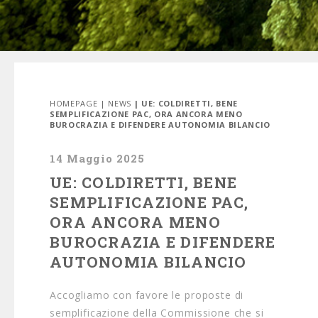
HOMEPAGE
|
NEWS
| UE: COLDIRETTI, BENE
SEMPLIFICAZIONE PAC, ORA ANCORA MENO
BUROCRAZIA E DIFENDERE AUTONOMIA BILANCIO
14 Maggio 2025
UE: COLDIRETTI, BENE
SEMPLIFICAZIONE PAC,
ORA ANCORA MENO
BUROCRAZIA E DIFENDERE
AUTONOMIA BILANCIO
Accogliamo con favore le proposte di
semplificazione della Commissione che si