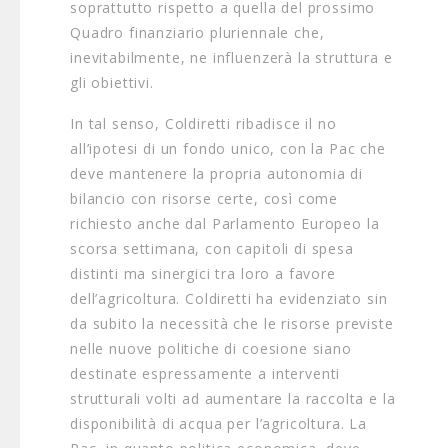
soprattutto rispetto a quella del prossimo
Quadro finanziario pluriennale che,
inevitabilmente, ne influenzerà la struttura e
gli obiettivi.
In tal senso, Coldiretti ribadisce il no
all’ipotesi di un fondo unico, con la Pac che
deve mantenere la propria autonomia di
bilancio con risorse certe, così come
richiesto anche dal Parlamento Europeo la
scorsa settimana, con capitoli di spesa
distinti ma sinergici tra loro a favore
dell’agricoltura. Coldiretti ha evidenziato sin
da subito la necessità che le risorse previste
nelle nuove politiche di coesione siano
destinate espressamente a interventi
strutturali volti ad aumentare la raccolta e la
disponibilità di acqua per l’agricoltura. La