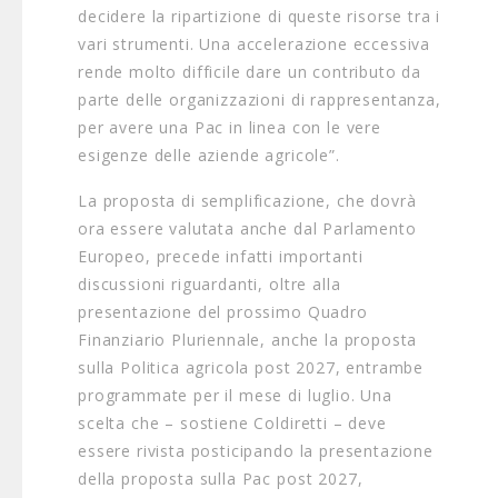
decidere la ripartizione di queste risorse tra i
vari strumenti. Una accelerazione eccessiva
rende molto difficile dare un contributo da
parte delle organizzazioni di rappresentanza,
per avere una Pac in linea con le vere
esigenze delle aziende agricole”.
La proposta di semplificazione, che dovrà
ora essere valutata anche dal Parlamento
Europeo, precede infatti importanti
discussioni riguardanti, oltre alla
presentazione del prossimo Quadro
Finanziario Pluriennale, anche la proposta
sulla Politica agricola post 2027, entrambe
programmate per il mese di luglio. Una
scelta che – sostiene Coldiretti – deve
essere rivista posticipando la presentazione
della proposta sulla Pac post 2027,